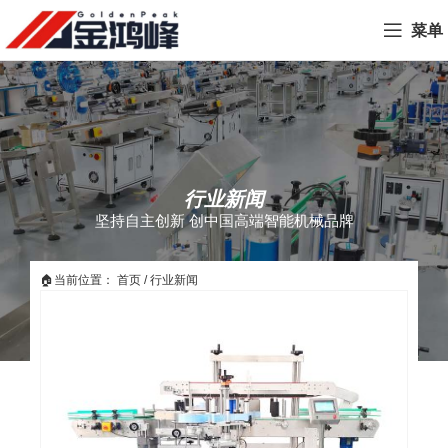
菜单
行业新闻
坚持自主创新 创中国高端智能机械品牌
🏠当前位置：
首页
/
行业新闻