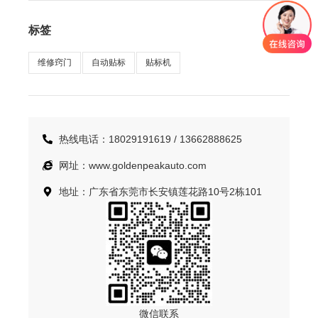
标签
维修窍门
自动贴标
贴标机
热线电话：18029191619 / 13662888625
网址：www.goldenpeakauto.com
地址：广东省东莞市长安镇莲花路10号2栋101
微信联系