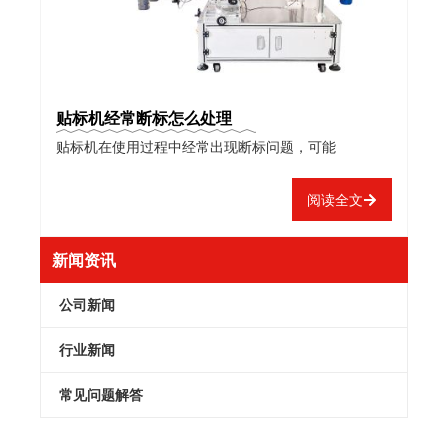
贴标机经常断标怎么处理
贴标机在使用过程中经常出现断标问题，可能
阅读全文
新闻资讯
公司新闻
行业新闻
常见问题解答