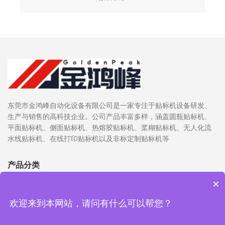
东莞市金鸿峰自动化设备有限公司是一家专注于贴标机设备研发、
生产与销售的高科技企业。公司产品丰富多样，涵盖圆瓶贴标机、
平面贴标机、侧面贴标机、热熔胶贴标机、桨糊贴标机、无人化流
水线贴标机、在线打印贴标机以及非标定制贴标机等
产品分类
×
最新资讯
欢迎来到本网站，请问有什么可以帮您？
联系我们