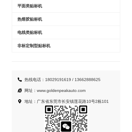
平面类贴标机
热熔胶贴标机
电线类贴标机
非标定制型贴标机
热线电话：18029191619 / 13662888625
网址：www.goldenpeakauto.com
地址：广东省东莞市长安镇莲花路10号2栋101