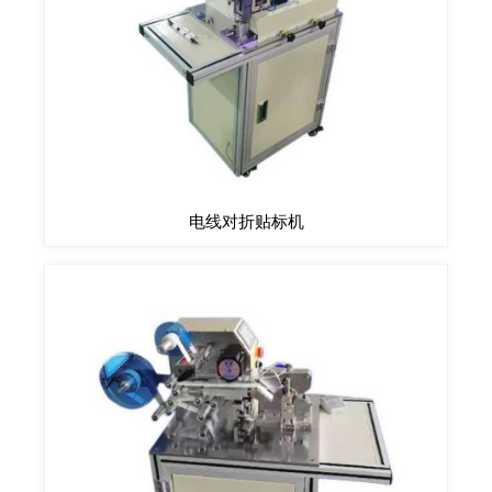
电线对折贴标机