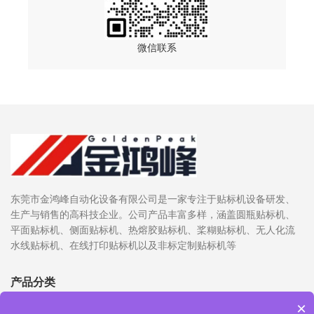
微信联系
东莞市金鸿峰自动化设备有限公司是一家专注于贴标机设备研发、
生产与销售的高科技企业。公司产品丰富多样，涵盖圆瓶贴标机、
平面贴标机、侧面贴标机、热熔胶贴标机、桨糊贴标机、无人化流
水线贴标机、在线打印贴标机以及非标定制贴标机等
产品分类
×