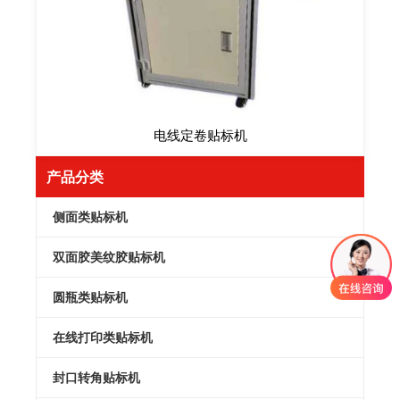
电线定卷贴标机
产品分类
侧面类贴标机
双面胶美纹胶贴标机
圆瓶类贴标机
在线打印类贴标机
封口转角贴标机