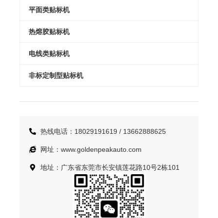
平面类贴标机
热熔胶贴标机
电线类贴标机
非标定制型贴标机
热线电话：18029191619 / 13662888625
网址：www.goldenpeakauto.com
地址：广东省东莞市长安镇莲花路10号2栋101