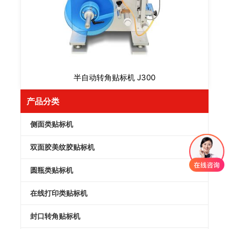
半自动转角贴标机 J300
产品分类
侧面类贴标机
双面胶美纹胶贴标机
圆瓶类贴标机
在线打印类贴标机
封口转角贴标机