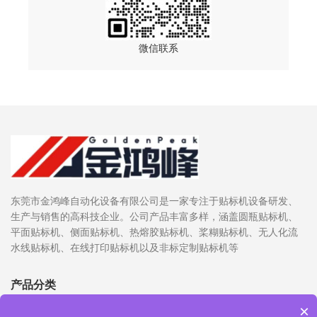
微信联系
东莞市金鸿峰自动化设备有限公司是一家专注于贴标机设备研发、
生产与销售的高科技企业。公司产品丰富多样，涵盖圆瓶贴标机、
平面贴标机、侧面贴标机、热熔胶贴标机、桨糊贴标机、无人化流
水线贴标机、在线打印贴标机以及非标定制贴标机等
产品分类
×