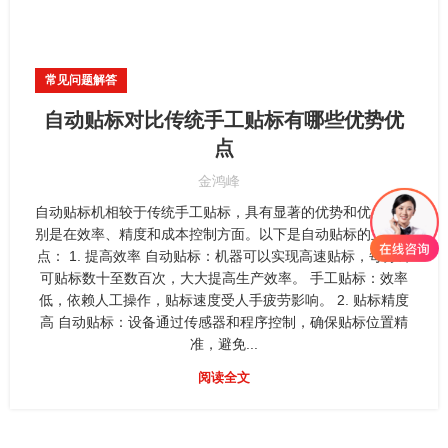
常见问题解答
自动贴标对比传统手工贴标有哪些优势优
点
金鸿峰
自动贴标机相较于传统手工贴标，具有显著的优势和优点，特
别是在效率、精度和成本控制方面。以下是自动贴标的主要优
点： 1. 提高效率 自动贴标：机器可以实现高速贴标，每分钟
可贴标数十至数百次，大大提高生产效率。 手工贴标：效率
低，依赖人工操作，贴标速度受人手疲劳影响。 2. 贴标精度
高 自动贴标：设备通过传感器和程序控制，确保贴标位置精
准，避免...
阅读全文