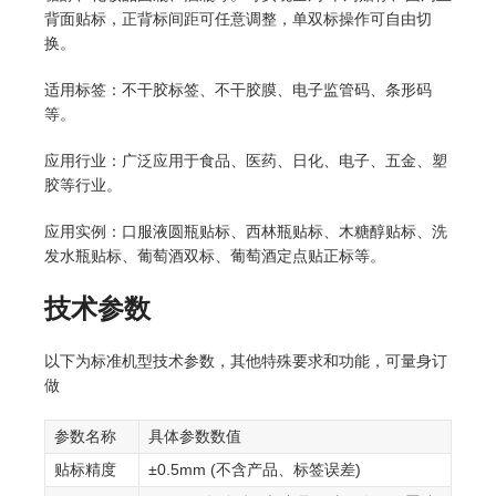
背面贴标，正背标间距可任意调整，单双标操作可自由切
换。
适用标签：不干胶标签、不干胶膜、电子监管码、条形码
等。
应用行业：广泛应用于食品、医药、日化、电子、五金、塑
胶等行业。
应用实例：口服液圆瓶贴标、西林瓶贴标、木糖醇贴标、洗
发水瓶贴标、葡萄酒双标、葡萄酒定点贴正标等。
技术参数
以下为标准机型技术参数，其他特殊要求和功能，可量身订
做
参数名称
具体参数数值
贴标精度
±0.5mm (不含产品、标签误差)