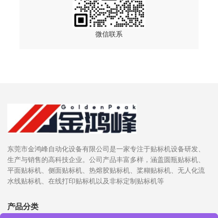
微信联系
东莞市金鸿峰自动化设备有限公司是一家专注于贴标机设备研发、
生产与销售的高科技企业。公司产品丰富多样，涵盖圆瓶贴标机、
平面贴标机、侧面贴标机、热熔胶贴标机、桨糊贴标机、无人化流
水线贴标机、在线打印贴标机以及非标定制贴标机等
产品分类