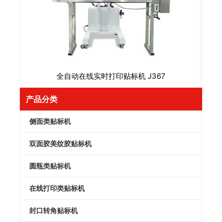
全自动在线实时打印贴标机 J367
产品分类
侧面类贴标机
双面胶美纹胶贴标机
圆瓶类贴标机
在线打印类贴标机
封口转角贴标机