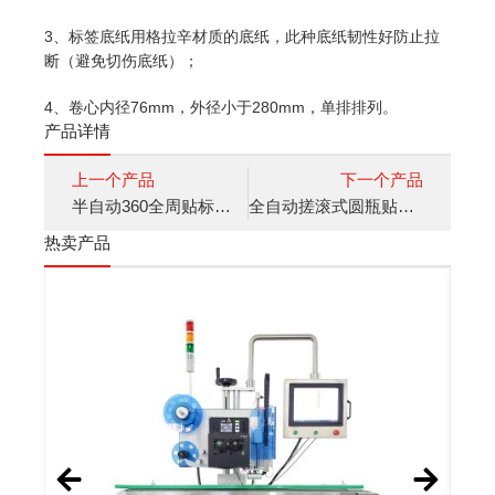
3、标签底纸用格拉辛材质的底纸，此种底纸韧性好防止拉
断（避免切伤底纸）；
4、卷心内径76mm，外径小于280mm，单排排列。
产品详情
上一个产品
下一个产品
半自动360全周贴标机 J305
全自动搓滚式圆瓶贴标机 J321
热卖产品